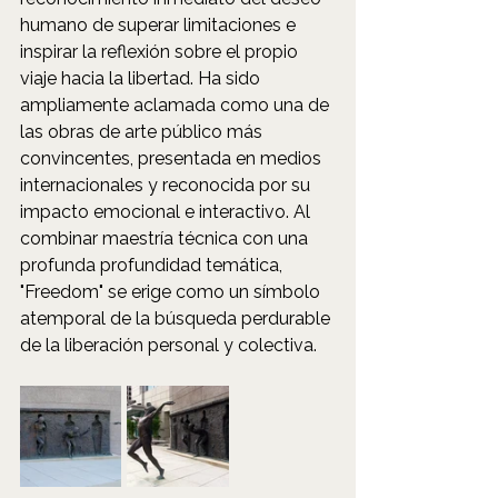
humano de superar limitaciones e 
inspirar la reflexión sobre el propio 
viaje hacia la libertad. Ha sido 
ampliamente aclamada como una de 
las obras de arte público más 
convincentes, presentada en medios 
internacionales y reconocida por su 
impacto emocional e interactivo. Al 
combinar maestría técnica con una 
profunda profundidad temática, 
"Freedom" se erige como un símbolo 
atemporal de la búsqueda perdurable 
de la liberación personal y colectiva.