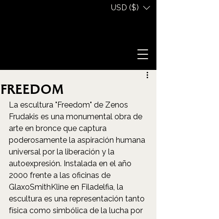
USD ($)
Freedom
La escultura "Freedom" de Zenos 
Frudakis es una monumental obra de 
arte en bronce que captura 
poderosamente la aspiración humana 
universal por la liberación y la 
autoexpresión. Instalada en el año 
2000 frente a las oficinas de 
GlaxoSmithKline en Filadelfia, la 
escultura es una representación tanto 
física como simbólica de la lucha por 