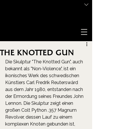
The Knotted Gun
Die Skulptur "The Knotted Gun", auch 
bekannt als "Non-Violence", ist ein 
ikonisches Werk des schwedischen 
Künstlers Carl Fredrik Reuterswärd 
aus dem Jahr 1980, entstanden nach 
der Ermordung seines Freundes John 
Lennon. Die Skulptur zeigt einen 
großen Colt Python .357 Magnum 
Revolver, dessen Lauf zu einem 
komplexen Knoten gebunden ist, 