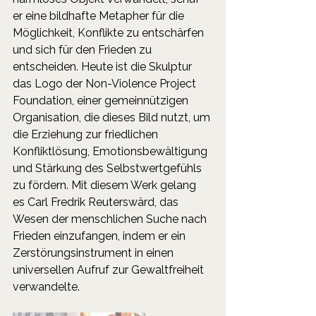
er eine bildhafte Metapher für die 
Möglichkeit, Konflikte zu entschärfen 
und sich für den Frieden zu 
entscheiden. Heute ist die Skulptur 
das Logo der Non-Violence Project 
Foundation, einer gemeinnützigen 
Organisation, die dieses Bild nutzt, um 
die Erziehung zur friedlichen 
Konfliktlösung, Emotionsbewältigung 
und Stärkung des Selbstwertgefühls 
zu fördern. Mit diesem Werk gelang 
es Carl Fredrik Reuterswärd, das 
Wesen der menschlichen Suche nach 
Frieden einzufangen, indem er ein 
Zerstörungsinstrument in einen 
universellen Aufruf zur Gewaltfreiheit 
verwandelte.