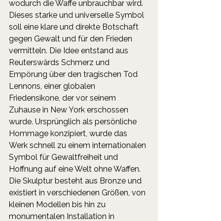
wodurch die Waffe unbrauchbar wird. 
Dieses starke und universelle Symbol 
soll eine klare und direkte Botschaft 
gegen Gewalt und für den Frieden 
vermitteln. Die Idee entstand aus 
Reuterswärds Schmerz und 
Empörung über den tragischen Tod 
Lennons, einer globalen 
Friedensikone, der vor seinem 
Zuhause in New York erschossen 
wurde. Ursprünglich als persönliche 
Hommage konzipiert, wurde das 
Werk schnell zu einem internationalen 
Symbol für Gewaltfreiheit und 
Hoffnung auf eine Welt ohne Waffen.
Die Skulptur besteht aus Bronze und 
existiert in verschiedenen Größen, von 
kleinen Modellen bis hin zu 
monumentalen Installation in 