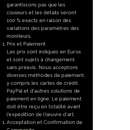
garantissons pas que les
couleurs et les détails seront
100 % exacts en raison des
variations des paramètres des
moniteurs.
Prix et Paiement
Les prix sont indiqués en Euros
et sont sujets à changement
sans préavis. Nous acceptons
diverses méthodes de paiement,
y compris les cartes de crédit,
PayPal et d'autres solutions de
paiement en ligne. Le paiement
doit être reçu en totalité avant
l'expédition de l'œuvre d'art.
Acceptation et Confirmation de