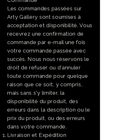
Commande
Les commandes passées sur
Arty Gallery sont soumises à
acceptation et disponibilité. Vous
recevrez une confirmation de
commande par e-mail une fois
votre commande passée avec
succès. Nous nous réservons le
droit de refuser ou d'annuler
toute commande pour quelque
raison que ce soit, y compris,
mais sans s'y limiter, la
disponibilité du produit, des
erreurs dans la description ou le
prix du produit, ou des erreurs
dans votre commande.
Livraison et Expédition