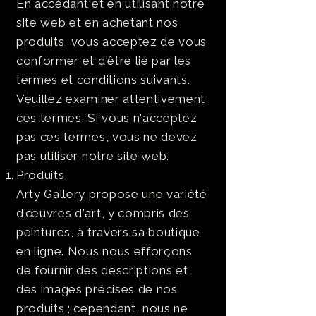
En accédant et en utilisant notre
site web et en achetant nos
produits, vous acceptez de vous
conformer et d'être lié par les
termes et conditions suivants.
Veuillez examiner attentivement
ces termes. Si vous n'acceptez
pas ces termes, vous ne devez
pas utiliser notre site web.
Produits
Arty Gallery propose une variété
d'œuvres d'art, y compris des
peintures, à travers sa boutique
en ligne. Nous nous efforçons
de fournir des descriptions et
des images précises de nos
produits ; cependant, nous ne