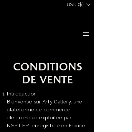
USD ($)
Conditions
de Vente
Introduction
Bienvenue sur Arty Gallery, une
plateforme de commerce
électronique exploitée par
NSPT.FR, enregistrée en France.