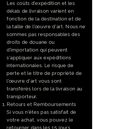
Les coûts d'expédition et les
délais de livraison varient en
fonction de la destination et de
la taille de l'œuvre d'art. Nous ne
sommes pas responsables des
droits de douane ou
d'importation qui peuvent
s'appliquer aux expéditions
internationales. Le risque de
perte et le titre de propriété de
l'œuvre d'art vous sont
transférés lors de la livraison au
transporteur.
Retours et Remboursements
Si vous n'êtes pas satisfait de
votre achat, vous pouvez le
retourner dans les 15 jours