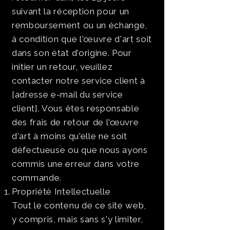
suivant la réception pour un
remboursement ou un échange,
à condition que l'œuvre d'art soit
dans son état d'origine. Pour
initier un retour, veuillez
contacter notre service client à
[adresse e-mail du service
client]. Vous êtes responsable
des frais de retour de l'œuvre
d'art à moins qu'elle ne soit
défectueuse ou que nous ayons
commis une erreur dans votre
commande.
Propriété Intellectuelle
Tout le contenu de ce site web,
y compris, mais sans s'y limiter,