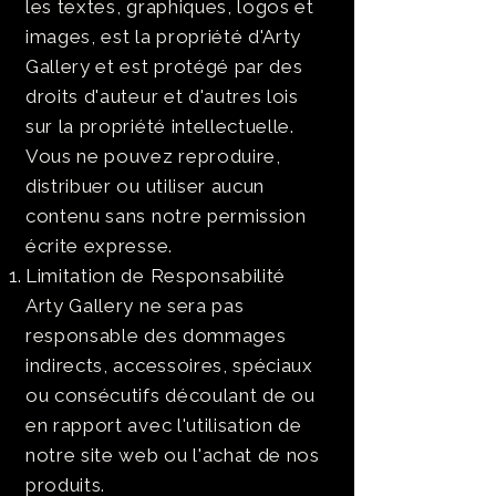
les textes, graphiques, logos et
images, est la propriété d'Arty
Gallery et est protégé par des
droits d'auteur et d'autres lois
sur la propriété intellectuelle.
Vous ne pouvez reproduire,
distribuer ou utiliser aucun
contenu sans notre permission
écrite expresse.
Limitation de Responsabilité
Arty Gallery ne sera pas
responsable des dommages
indirects, accessoires, spéciaux
ou consécutifs découlant de ou
en rapport avec l'utilisation de
notre site web ou l'achat de nos
produits.