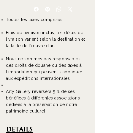
Toutes les taxes comprises
Frais de livraison inclus, les délais de
livraison varient selon la destination et
la taille de l'œuvre d'art
Nous ne sommes pas responsables
des droits de douane ou des taxes à
l'importation qui peuvent s'appliquer
aux expéditions internationales
Arty Gallery reversera 5 % de ses
bénéfices à différentes associations
dédiées à la préservation de notre
patrimoine culturel.
DEtails