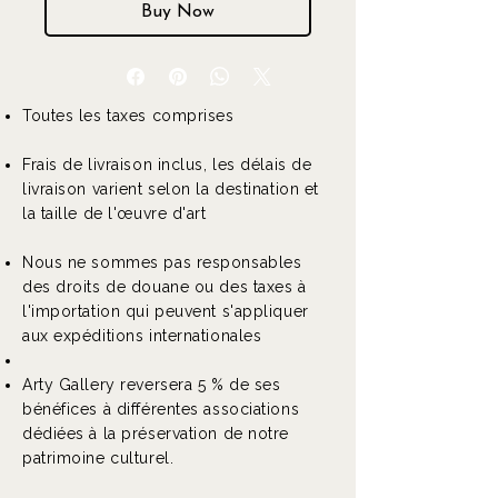
Buy Now
Toutes les taxes comprises
Frais de livraison inclus, les délais de
livraison varient selon la destination et
la taille de l'œuvre d'art
Nous ne sommes pas responsables
des droits de douane ou des taxes à
l'importation qui peuvent s'appliquer
aux expéditions internationales
Arty Gallery reversera 5 % de ses
bénéfices à différentes associations
dédiées à la préservation de notre
patrimoine culturel.