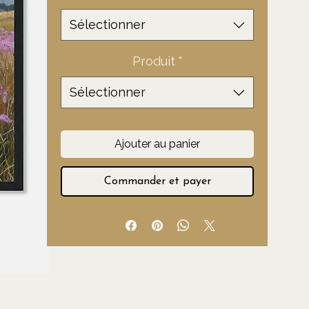
Sélectionner
Produit
*
Sélectionner
Ajouter au panier
Commander et payer