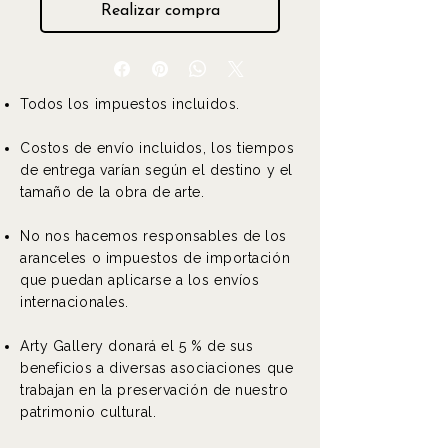
Realizar compra
Todos los impuestos incluidos.
Costos de envío incluidos, los tiempos
de entrega varían según el destino y el
tamaño de la obra de arte.
No nos hacemos responsables de los
aranceles o impuestos de importación
que puedan aplicarse a los envíos
internacionales.
Arty Gallery donará el 5 % de sus
beneficios a diversas asociaciones que
trabajan en la preservación de nuestro
patrimonio cultural.