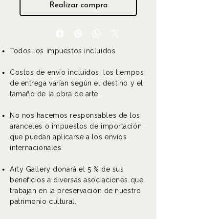
Realizar compra
Todos los impuestos incluidos.
Costos de envío incluidos, los tiempos
de entrega varían según el destino y el
tamaño de la obra de arte.
No nos hacemos responsables de los
aranceles o impuestos de importación
que puedan aplicarse a los envíos
internacionales.
Arty Gallery donará el 5 % de sus
beneficios a diversas asociaciones que
trabajan en la preservación de nuestro
patrimonio cultural.