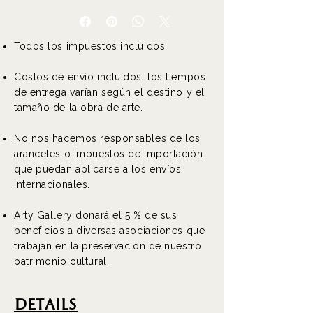
Todos los impuestos incluidos.
Costos de envío incluidos, los tiempos
de entrega varían según el destino y el
tamaño de la obra de arte.
No nos hacemos responsables de los
aranceles o impuestos de importación
que puedan aplicarse a los envíos
internacionales.
Arty Gallery donará el 5 % de sus
beneficios a diversas asociaciones que
trabajan en la preservación de nuestro
patrimonio cultural.
DEtails