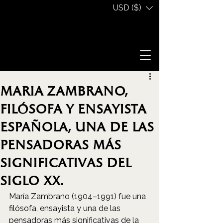
USD ($)
Maria Zambrano,
filósofa y ensayista
española, una de las
pensadoras más
significativas del
siglo XX.
María Zambrano (1904–1991) fue una 
filósofa, ensayista y una de las 
pensadoras más significativas de la 