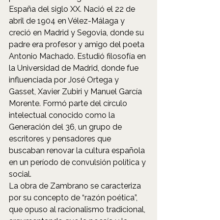
España del siglo XX. Nació el 22 de 
abril de 1904 en Vélez-Málaga y 
creció en Madrid y Segovia, donde su 
padre era profesor y amigo del poeta 
Antonio Machado. Estudió filosofía en 
la Universidad de Madrid, donde fue 
influenciada por José Ortega y 
Gasset, Xavier Zubiri y Manuel García 
Morente. Formó parte del círculo 
intelectual conocido como la 
Generación del 36, un grupo de 
escritores y pensadores que 
buscaban renovar la cultura española 
en un período de convulsión política y 
social.
La obra de Zambrano se caracteriza 
por su concepto de “razón poética”, 
que opuso al racionalismo tradicional, 