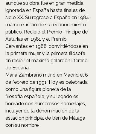
aunque su obra fue en gran medida 
ignorada en España hasta finales del 
siglo XX. Su regreso a España en 1984 
marcó el inicio de su reconocimiento 
público. Recibió el Premio Príncipe de 
Asturias en 1981 y el Premio 
Cervantes en 1988, convirtiéndose en 
la primera mujer y la primera filósofa 
en recibir el máximo galardón literario 
de España.
María Zambrano murió en Madrid el 6 
de febrero de 1991. Hoy es celebrada 
como una figura pionera de la 
filosofía española, y su legado es 
honrado con numerosos homenajes, 
incluyendo la denominación de la 
estación principal de tren de Málaga 
con su nombre.