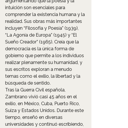
argumentando que la poesía y la 
intuición son esenciales para 
comprender la existencia humana y la 
realidad. Sus obras más importantes 
incluyen “Filosofía y Poesía” (1939), 
“La Agonía de Europa” (1945) y “El 
Sueño Creador” (1965). Creía que la 
democracia es la única forma de 
gobierno que permite a los individuos 
realizar plenamente su humanidad, y 
sus escritos exploran a menudo 
temas como el exilio, la libertad y la 
búsqueda de sentido.
Tras la Guerra Civil española, 
Zambrano vivió casi 45 años en el 
exilio, en México, Cuba, Puerto Rico, 
Suiza y Estados Unidos. Durante este 
tiempo, enseñó en diversas 
universidades y continuó escribiendo, 