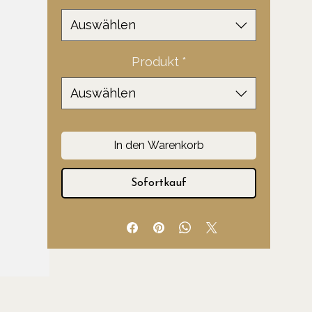
Auswählen
Produkt
*
Auswählen
In den Warenkorb
Sofortkauf