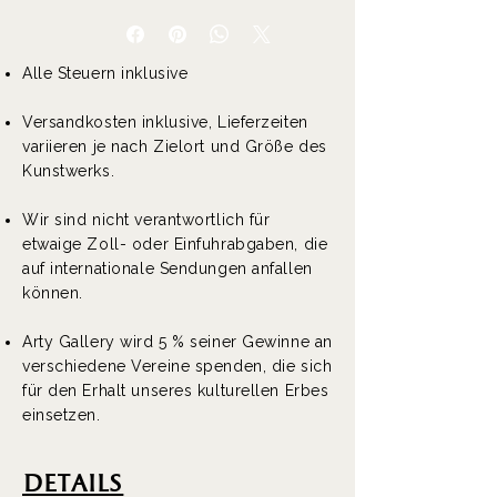
Alle Steuern inklusive
Versandkosten inklusive, Lieferzeiten
variieren je nach Zielort und Größe des
Kunstwerks.
Wir sind nicht verantwortlich für
etwaige Zoll- oder Einfuhrabgaben, die
auf internationale Sendungen anfallen
können.
Arty Gallery wird 5 % seiner Gewinne an
verschiedene Vereine spenden, die sich
für den Erhalt unseres kulturellen Erbes
einsetzen.
DEtails