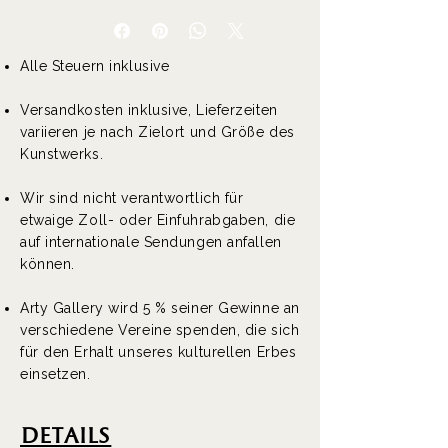
Alle Steuern inklusive
Versandkosten inklusive, Lieferzeiten
variieren je nach Zielort und Größe des
Kunstwerks.
Wir sind nicht verantwortlich für
etwaige Zoll- oder Einfuhrabgaben, die
auf internationale Sendungen anfallen
können.
Arty Gallery wird 5 % seiner Gewinne an
verschiedene Vereine spenden, die sich
für den Erhalt unseres kulturellen Erbes
einsetzen.
DEtails