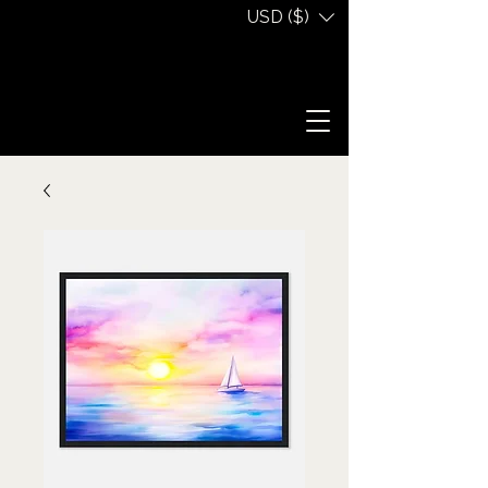
USD ($)