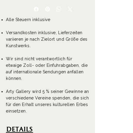
Alle Steuern inklusive
Versandkosten inklusive, Lieferzeiten
variieren je nach Zielort und Größe des
Kunstwerks.
Wir sind nicht verantwortlich für
etwaige Zoll- oder Einfuhrabgaben, die
auf internationale Sendungen anfallen
können.
Arty Gallery wird 5 % seiner Gewinne an
verschiedene Vereine spenden, die sich
für den Erhalt unseres kulturellen Erbes
einsetzen.
DEtails